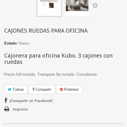
CAJONES RUEDAS PARA OFICINA
Estado:
Nuevo
Cajonera para oficina Kubo. 3 cajones con
ruedas
Precio IVA incluido. Transporte No incluido. Consúltenos
Tuitear
Compartir
Pinterest
¡Compartir en Facebook!
Imprimir