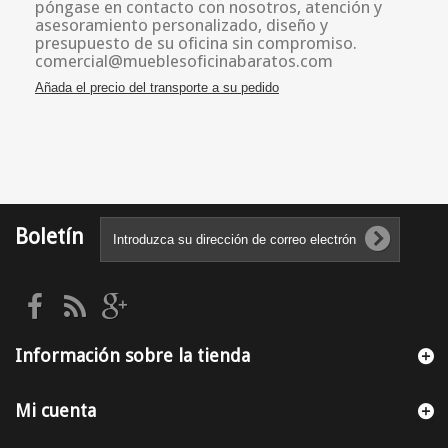
póngase en contacto con nosotros, atención y
asesoramiento personalizado, diseño y
presupuesto de su oficina sin compromiso.
comercial@mueblesoficinabaratos.com
Añada el precio del transporte a su pedido
Boletín
Información sobre la tienda
Mi cuenta