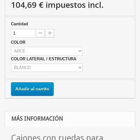
104,69 €
impuestos incl.
Cantidad
COLOR
COLOR LATERAL / ESTRUCTURA
Añadir al carrito
MÁS INFORMACIÓN
Cajones con ruedas para