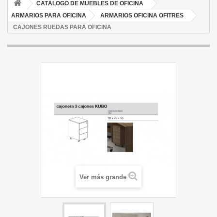
CATÁLOGO DE MUEBLES DE OFICINA
ARMARIOS PARA OFICINA
ARMARIOS OFICINA OFITRES
CAJONES RUEDAS PARA OFICINA
Ver más grande