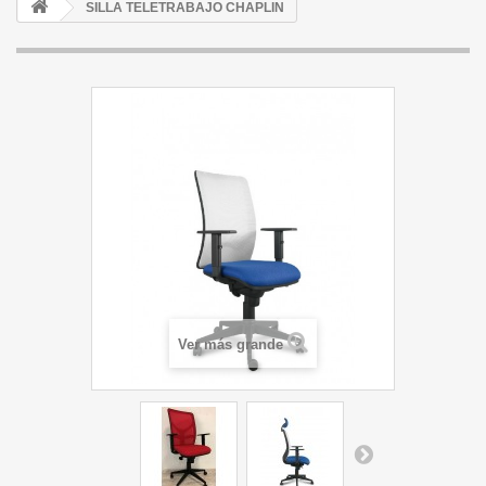
SILLA TELETRABAJO CHAPLIN
Ver más grande