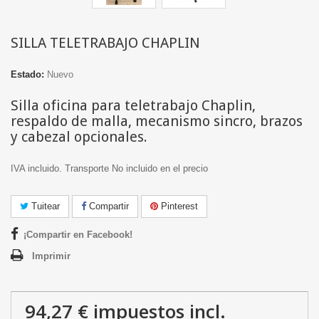
SILLA TELETRABAJO CHAPLIN
Estado:
Nuevo
Silla oficina para teletrabajo Chaplin,
respaldo de malla, mecanismo sincro, brazos
y cabezal opcionales.
IVA incluido. Transporte No incluido en el precio
Tuitear
Compartir
Pinterest
¡Compartir en Facebook!
Imprimir
94,27 €
impuestos incl.