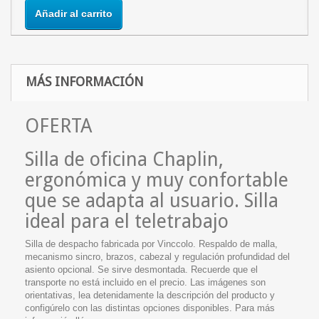
Añadir al carrito
MÁS INFORMACIÓN
OFERTA
Silla de oficina Chaplin,
ergonómica y muy confortable
que se adapta al usuario. Silla
ideal para el teletrabajo
Silla de despacho fabricada por
Vinccolo
. Respaldo de
malla
,
mecanismo
sincro
, brazos, cabezal y regulación profundidad del
asiento opcional. Se sirve desmontada. Recuerde que el
transporte no está incluido en el precio. Las imágenes son
orientativas, lea detenidamente la descripción del producto y
configúrelo con las distintas opciones disponibles. Para más